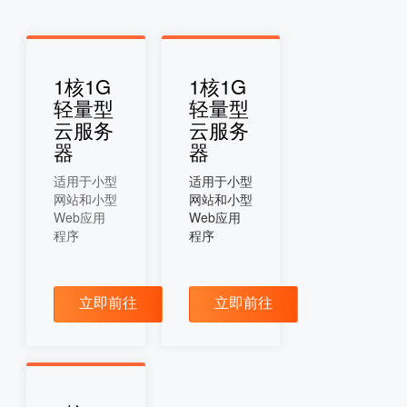
1核1G
1核1G
轻量型
轻量型
云服务
云服务
器
器
适用于小型
适用于小型
网站和小型
网站和小型
Web应用
Web应用
程序
程序
立即前往
立即前往