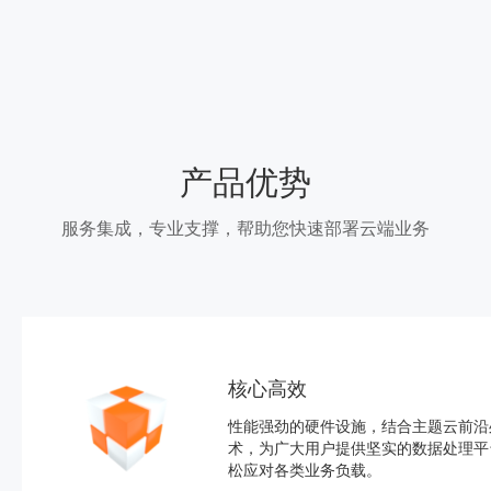
产品优势
服务集成，专业支撑，帮助您快速部署云端业务
核心高效
性能强劲的硬件设施，结合主题云前沿
术，为广大用户提供坚实的数据处理平
松应对各类业务负载。