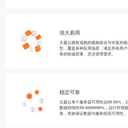
强大易用
主题云拥有成熟的规格组合与丰富的镜
型，覆盖各种应用场景，满足所有用户
务的快速部署、灵活管理需求。
稳定可靠
主题云单个服务器可用性达99.99%，
数据持续性99.9999999%，运行环境
靠，有效保证数据与服务的高可用性。