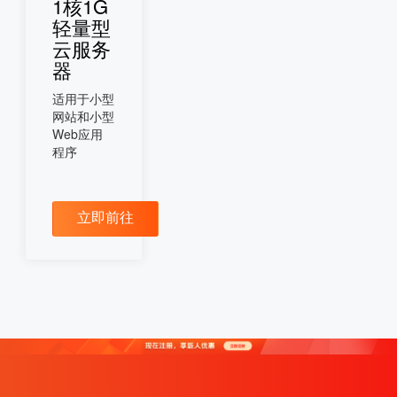
1核1G
轻量型
云服务
器
适用于小型
网站和小型
Web应用
程序
立即前往