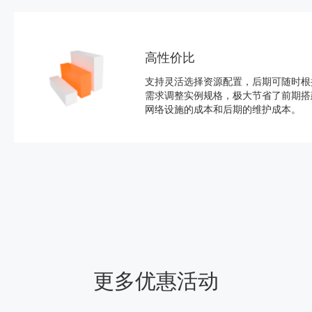
高性价比
支持灵活选择资源配置，后期可随时根
需求调整实例规格，极大节省了前期搭
网络设施的成本和后期的维护成本。
更多优惠活动