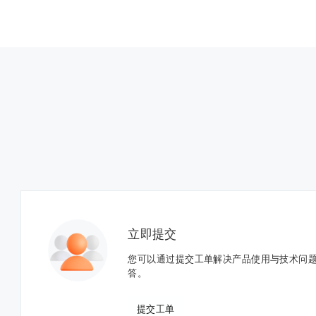
立即提交
您可以通过提交工单解决产品使用与技术问
答。
提交工单