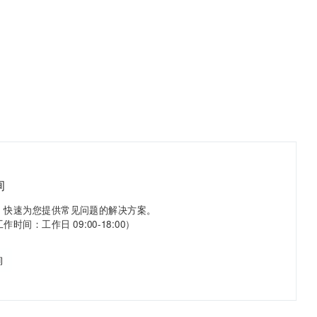
询
，快速为您提供常见问题的解决方案。
时间：工作日 09:00-18:00）
询