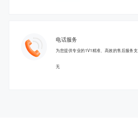
电话服务
为您提供专业的1V1精准、高效的售后服务
无