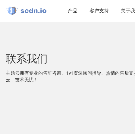
产品
客户支持
关于
联系我们
主题云拥有专业的售前咨询、1v1资深顾问指导、热情的售后
云，技术无忧！