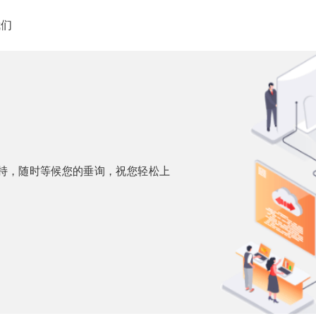
我们
支持，随时等候您的垂询，祝您轻松上