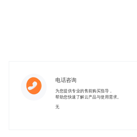
电话咨询
为您提供专业的售前购买指导，
帮助您快速了解云产品与使用需求。
无