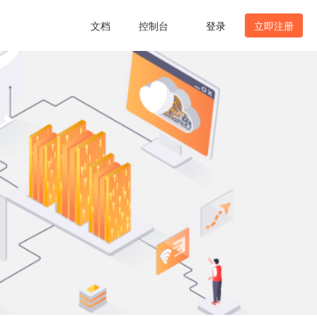
文档
控制台
登录
立即注册