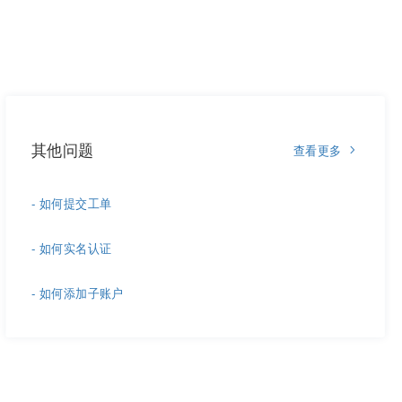
其他问题
查看更多
- 如何提交工单
- 如何实名认证
- 如何添加子账户