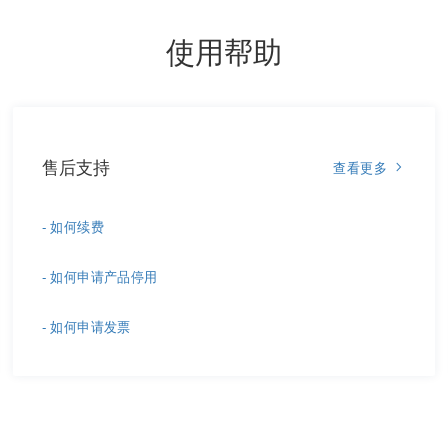
使用帮助
售后支持
查看更多
- 如何续费
- 如何申请产品停用
- 如何申请发票