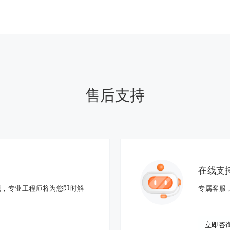
售后支持
在线支
题，专业工程师将为您即时解
专属客服
立即咨