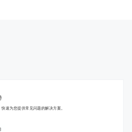
持
，快速为您提供常见问题的解决方案。
询