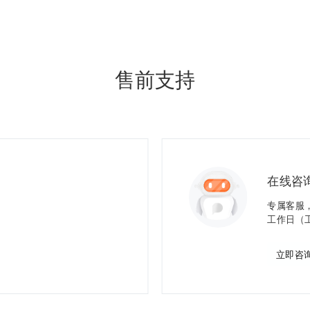
售前支持
在线咨
专属客服
工作日（工作
立即咨