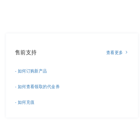
售前支持
查看更多
- 如何订购新产品
- 如何查看领取的代金券
- 如何充值