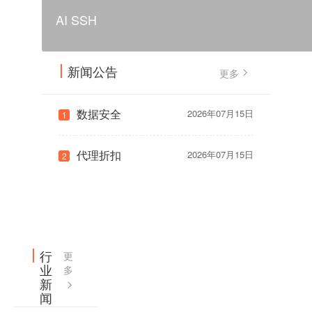
AI SSH
新闻公告
更多
数据安全
2026年07月15日
1
代理折扣
2026年07月15日
2
行
更
业
多
新
闻