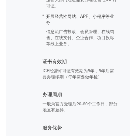
可证。
开展经营性网站、APP、小程序等业
务
信息流广告投放、会员管理、在线销
售、在线支付、企业合作、项目投标
等线上业务。
证书有效期
ICP经营许可证有效期为5年，5年后需
要办理续期（每年需要做年检）
办理周期
一般为官方受理后20-60个工作日，部分
地区有差异。
服务优势