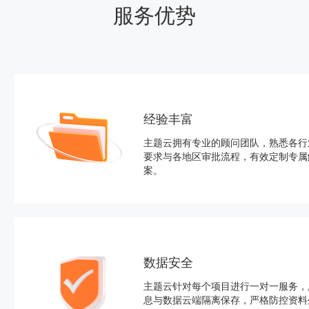
服务优势
经验丰富
主题云拥有专业的顾问团队，熟悉各行
要求与各地区审批流程，有效定制专属
案。
数据安全
主题云针对每个项目进行一对一服务，
息与数据云端隔离保存，严格防控资料