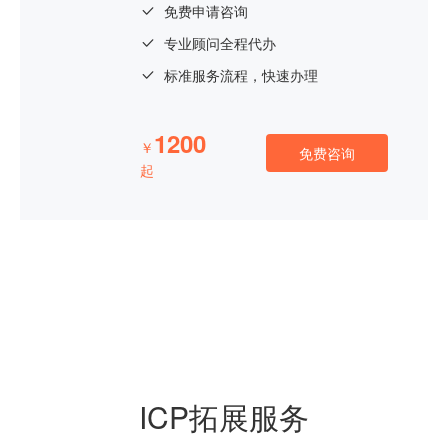
免费申请咨询
专业顾问全程代办
标准服务流程，快速办理
1200
￥
免费咨询
起
ICP拓展服务