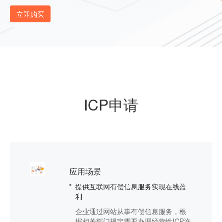
立即购买
ICP申请
应用场景
提供互联网有偿信息服务实现在线盈
利
企业通过网站从事有偿信息服务，根
据相关部门规定需要办理经营性ICP许