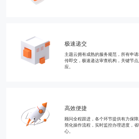
极速递交
主题云拥有成熟的服务规范，所有申请
传即交，极速递达审查机构，关键节点
应。
高效便捷
顾问全程跟进，各个环节提供有力保障
简化操作流程，实时监控办理进度，省
心。