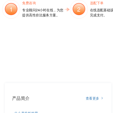
免费咨询
选配下单
1
2
专业顾问24小时在线，为您
在线选配基础
提供高性价比服务方案。
完成支付。
产品简介
查看更多