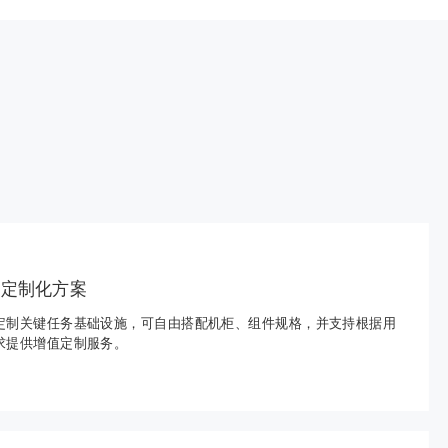
度定制化方案
定制关键任务基础设施，可自由搭配机柜、组件规格，并支持根据用
求提供增值定制服务。