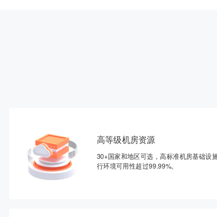
高等级机房资源
30+国家和地区可选，高标准机房基础设
行环境可用性超过99.99%。