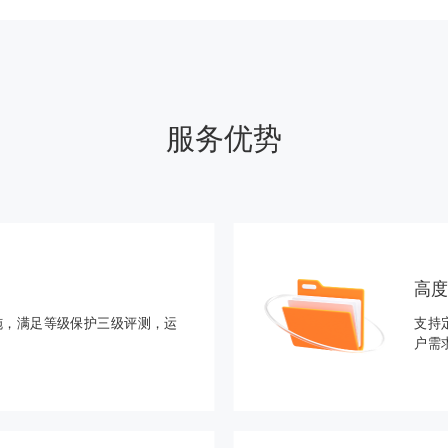
服务优势
高
施，满足等级保护三级评测，运
支持
户需