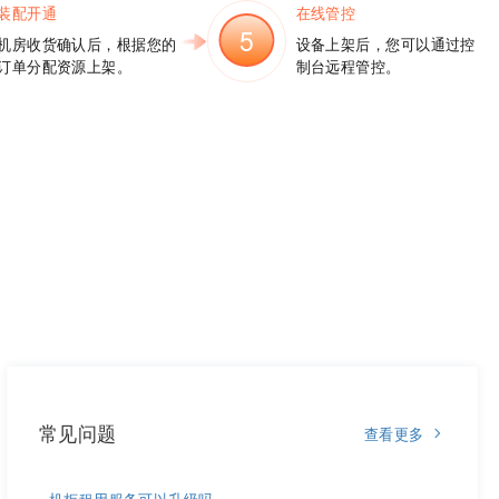
装配开通
在线管控
5
机房收货确认后，根据您的
设备上架后，您可以通过控
订单分配资源上架。
制台远程管控。
常见问题
查看更多