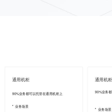
通用机柜
通用机
90%业务
90%业务都可以托管在通用机柜上
业务场景
业务场景