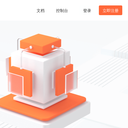
文档
控制台
登录
立即注册