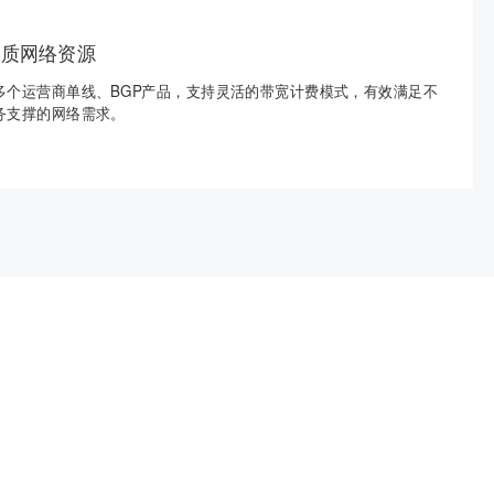
品质网络资源
多个运营商单线、BGP产品，支持灵活的带宽计费模式，有效满足不
务支撑的网络需求。