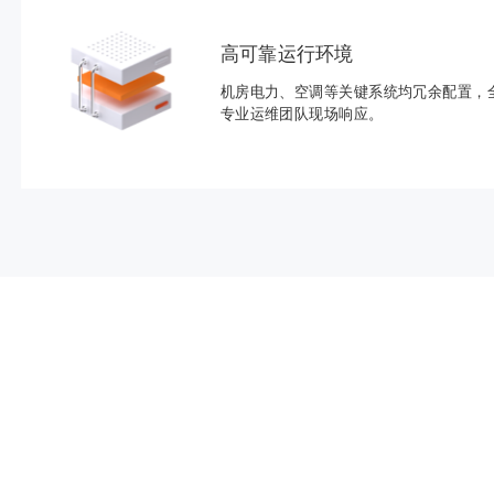
高可靠运行环境
机房电力、空调等关键系统均冗余配置，全
专业运维团队现场响应。