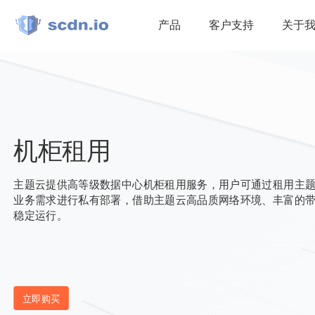
产品
客户支持
关于
机柜租用
主题云提供高等级数据中心机柜租用服务，用户可通过租用主
业务需求进行私有部署，借助主题云高品质网络环境、丰富的
稳定运行。
立即购买