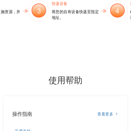
快递设备
3
4
设施资源，并
将您的自有设备快递至指定
地址。
使用帮助
操作指南
查看更多