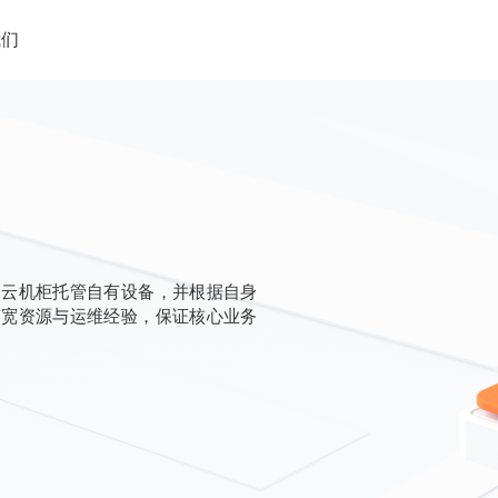
我们
题云机柜托管自有设备，并根据自身
带宽资源与运维经验，保证核心业务