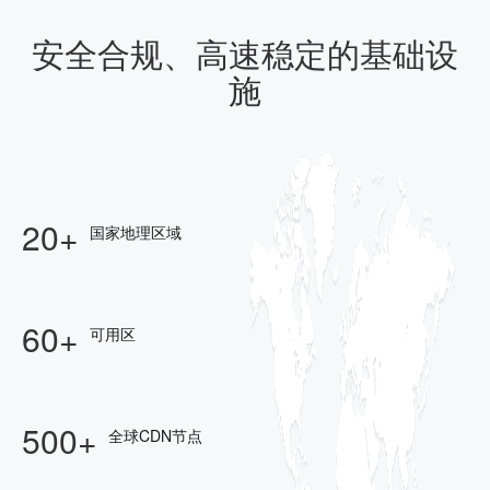
安全合规、高速稳定的基础设
施
20+
国家地理区域
60+
可用区
500+
全球CDN节点