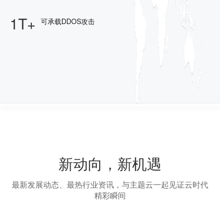
1T+
可承载DDOS攻击
新动向，新机遇
最新发展动态、最热行业资讯，与主题云一起见证云时代
精彩瞬间