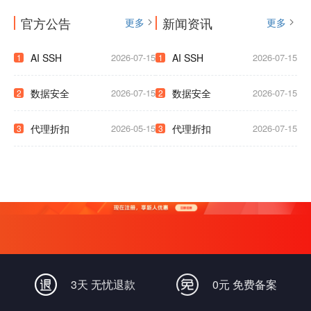
官方公告
新闻资讯
更多
更多
AI SSH
2026-07-15
AI SSH
2026-07-15
1
1
数据安全
2026-07-15
数据安全
2026-07-15
2
2
代理折扣
2026-05-15
代理折扣
2026-07-15
3
3
3天 无忧退款
0元 免费备案