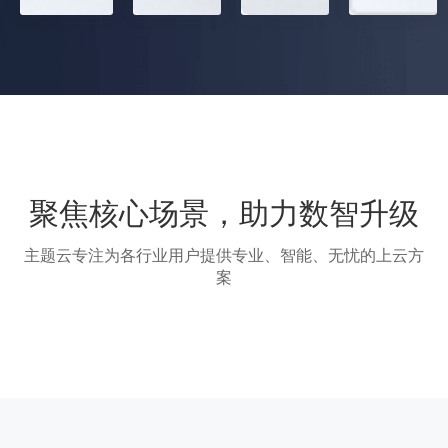
聚焦核心场景，助力数智升级
主题云专注为各行业用户提供专业、智能、无忧的上云方
案